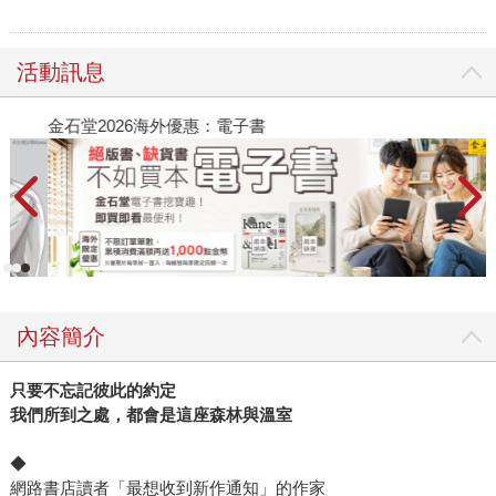
活動訊息
金石堂2026海外優惠：電子書
內容簡介
只要不忘記彼此的約定
我們所到之處，都會是這座森林與溫室
◆
網路書店讀者「最想收到新作通知」的作家