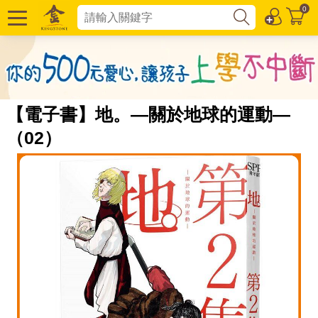
0
【電子書】地。—關於地球的運動—
（02）