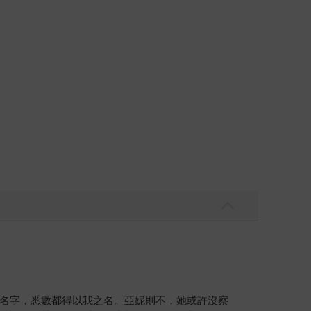
名字，悉數都得以我之名。亞妮則不，她或許沒察