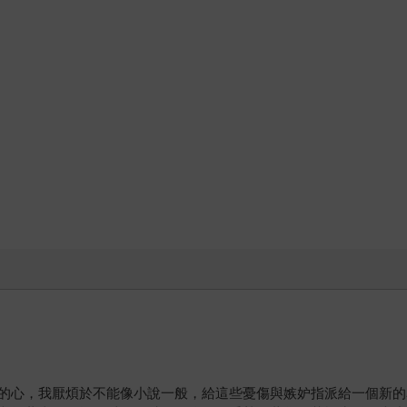
的心，我厭煩於不能像小說一般，給這些憂傷與嫉妒指派給一個新的