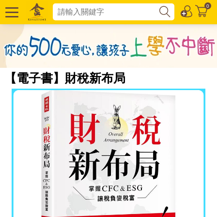
0
【電子書】財稅新布局