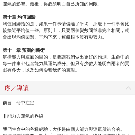
運氣的影響。最後，你必須明白自己所知的局限。
第十章
均值回歸
均值回歸指的是，如果一件事情偏離了平均，那麼下一件事會比
較接近平均值一些。原則上，只要兩個變數間並非完全相關，就
會出現均值回歸。平均下來，運氣根本沒有影響力。
第十一章
預測的藝術
解構能力與運氣的目的，是要讓我們做出更好的預測。生命中的
每一件事都包含能力與運氣成分。但只有少數人能明白兩者的貢
獻有多大，以及如何影響我們的表現。
序／導讀
前言 命中注定
▎能力與運氣的界線
我們生命中的各種經驗，大多是由個人能力與運氣所結合的。