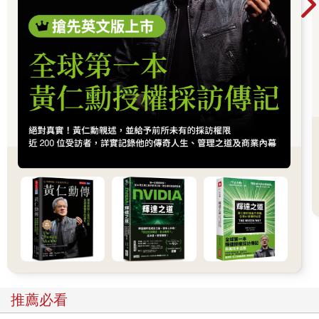
也正在改變資本流向與全球經濟結構。
推薦必看