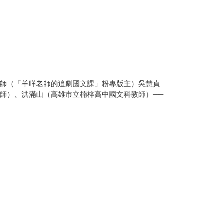
師（「羊咩老師的追劇國文課」粉專版主）吳慧貞
師）、洪滿山（高雄市立楠梓高中國文科教師）──