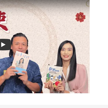
Play video