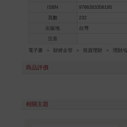
ISBN
9786263358195
頁數
232
出版地
台灣
注音
電子書
＞
財經企管
＞
投資理財
＞
理財/
商品評價
相關主題