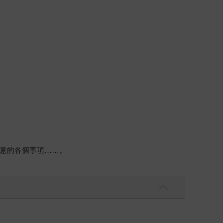
意的各個事項……。