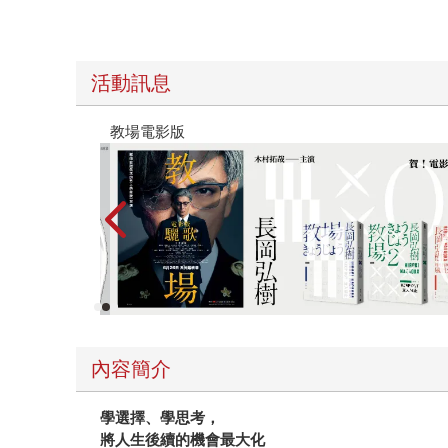
活動訊息
時報經典展69折起
內容簡介
學選擇、學思考，
將人生後續的機會最大化