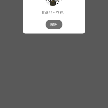
此商品不存在。
關閉