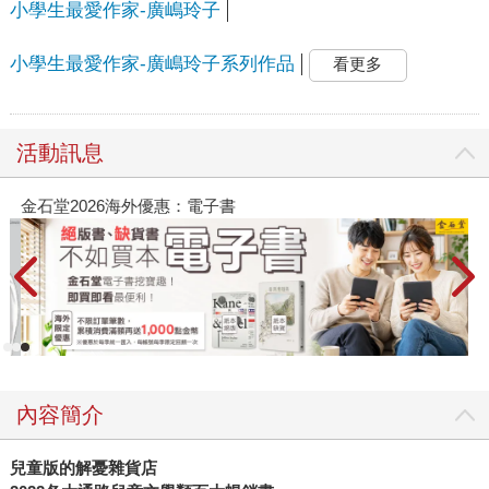
小學生最愛作家-廣嶋玲子
小學生最愛作家-廣嶋玲子系列作品
看更多
活動訊息
金石堂2026海外優惠：電子書
內容簡介
兒童版的解憂雜貨店