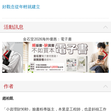
好觀念從年輕就建立
活動訊息
金石堂2026海外優惠：電子書
作者
趙柏凱
「小資理財90秒」臉書粉專版主，本業是工程師，也是斜槓工作