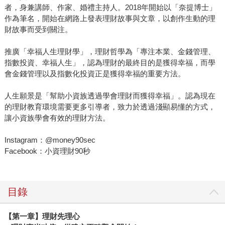
者，身兼講師、作家、婚禮主持人。2018年開始以「奈提博士」
作為筆名，開始在網路上發表理財故事與文章，以創作生動的理
財故事而受到關注。
推廣「幸福人生理財學」，理財哲學為「專注本業、金錢管理、
指數投資、幸福人生」，認為理財的最終目的是獲得幸福，而學
會金錢管理以及指數化投資正是獲得幸福的重要方法。
人生願景是「幫助小資族透過學會理財而獲得幸福」。認為現在
的理財教育環境需要更多引導者，致力於透過淺顯易懂的方式，
讓小資族學會有效的理財方法。
Instagram：@money90sec
Facebook：小資理財90秒
目錄
【第一章】理財先理心