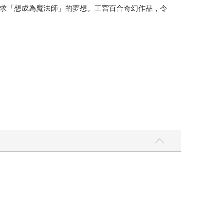
求「想成為魔法師」的夢想。王宮百合奇幻作品，令