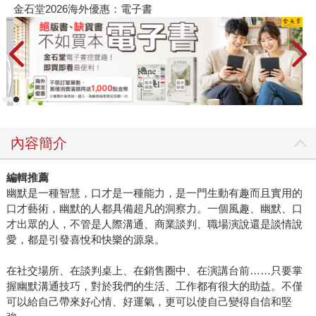
金石堂2026海外優惠：電子書
內容簡介
編輯推薦
幽默是一種智慧，口才是一種能力，是一門生動有趣而且實用的
口才藝術，幽默的人都具備超凡的洞察力。一個風趣、幽默、口
才出眾的人，不管是人際溝通、商業談判、職場演說還是談情說
愛，都是引發喜悅和快樂的源泉。
在社交場所、在談判桌上、在銷售圈中、在演講台前……只要掌
握幽默溝通技巧，對於我們的生活、工作都有很大的助益。不僅
可以給自己帶來好心情、好運氣，更可以使自己變得自信和堅