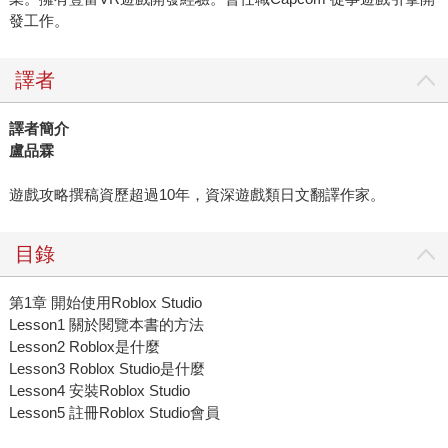
發工作。
譯者
譯者簡介
盧品霖
遊戲攻略撰稿資歷超過10年，資深遊戲類日文翻譯作家。
目錄
第1章 開始使用Roblox Studio
Lesson1 關於閱覽本書的方法
Lesson2 Roblox是什麼
Lesson3 Roblox Studio是什麼
Lesson4 安裝Roblox Studio
Lesson5 註冊Roblox Studio會員