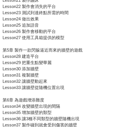
Lesson21 製作蹦床
Lesson22 製作會消失的平台
Lesson23 測試到達終點所需的時間
Lesson24 做出效果
Lesson25 追加語音
Lesson26 製作會移動的平台
Lesson27 使用工具箱提供的模型
第5章 製作一款閃躲逼近而來的牆壁的遊戲
Lesson28 建造平台
Lesson29 把重生點變華麗
Lesson30 添加牆壁
Lesson31 複製牆壁
Lesson32 讓牆壁動起來
Lesson33 讓牆壁從隨機位置出現
第6章 為遊戲增添難度
Lesson34 改變牆壁出現的間隔
Lesson35 增加牆壁的類型
Lesson36 讓3種不同類型的牆壁隨機出現
Lesson37 製作碰到就會受到傷害的牆壁