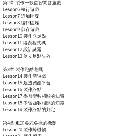
第2章 製作一款益智問答遊戲
Lesson6 執行遊戲
Lesson7 追加區塊
Lesson8 編輯區塊
Lesson9 儲存遊戲
Lesson10 製作立足點
Lesson11 編寫程式碼
Lesson12 設計謎題
Lesson13 使立足點失效
第3章 製作跑酷遊戲
Lesson14 製作新遊戲
Lesson15 建造跑酷平台
Lesson15 製作終點
Lesson17 學習變數相關的知識
Lesson18 學習函數相關的知識
Lesson19 製作終點的判定
第4章 追加各式各樣的機關
Lesson20 製作障礙物