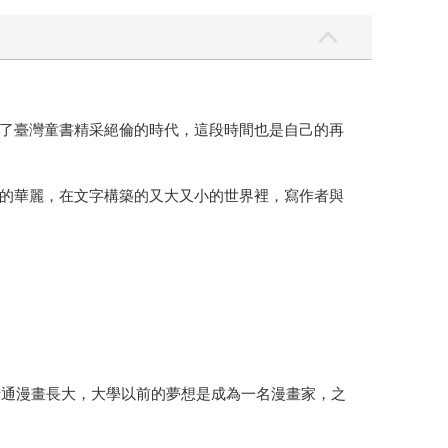
了臺灣童書精采絕倫的時代，這段時間也是自己的再
的華麗，在文字構築的又大又小的世界裡，寫作者與
卡通漫畫長大，大學以前的夢想是成為一名漫畫家，之