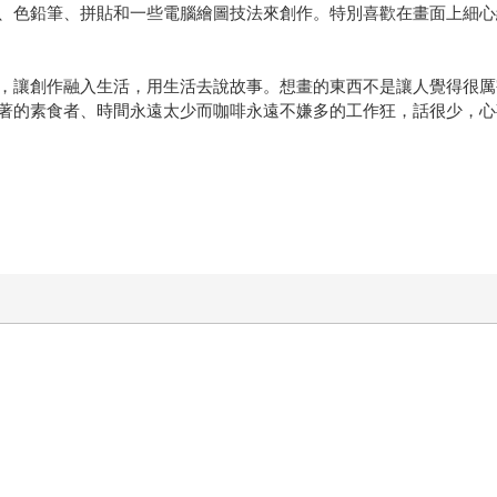
、色鉛筆、拼貼和一些電腦繪圖技法來創作。特別喜歡在畫面上細心
，讓創作融入生活，用生活去說故事。想畫的東西不是讓人覺得很厲
著的素食者、時間永遠太少而咖啡永遠不嫌多的工作狂，話很少，心