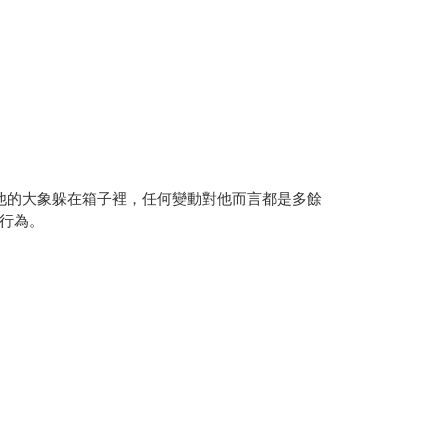
和他的大象躲在箱子裡，任何變動對他而言都是多餘
行為。