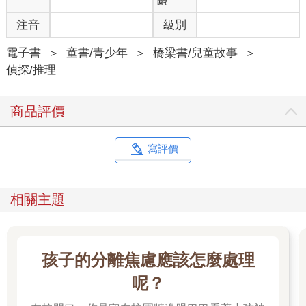
注音
級別
電子書
＞
童書/青少年
＞
橋梁書/兒童故事
＞
偵探/推理
商品評價
寫評價
相關主題
孩子的分離焦慮應該怎麼處理
呢？