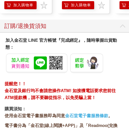
加入購物車
加入購物車
訂購/退換貨須知
加入金石堂 LINE 官方帳號『完成綁定』，隨時掌握出貨動
態：
提醒您！！
金石堂及銀行均不會請您操作ATM! 如接獲電話要求您前往
ATM提款機，請不要聽從指示，以免受騙上當！
購買須知：
使用金石堂電子書服務即為同意
金石堂電子書服務條款
。
電子書分為「金石堂(線上閱讀+APP)」及「Readmoo(兌換