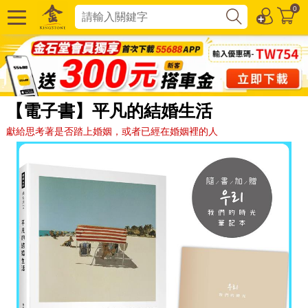
0
【電子書】平凡的結婚生活
獻給思考著是否踏上婚姻，或者已經在婚姻裡的人