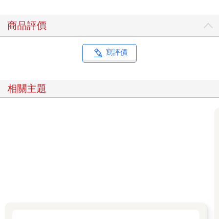
商品評價
寫評價
相關主題