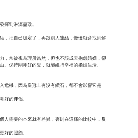
發揮到淋漓盡致。
結，把自己穩定了，再跟別人連結，慢慢就會找到解
力，常被視為理所當然，但也不該成天抱怨婚姻，卻
由。保持剛剛好的愛，就能維持幸福的婚姻生活。
入危機，因為皇冠上有沒有鑽石，都不會影響它是一
剛好的伴侶。
個人需要的本來就有差異，否則在這樣的比較中，反
更好的照顧。