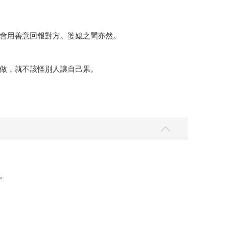
會用善意回報對方。婆媳之間亦然。
做，就不該怪別人讓自己累。
。