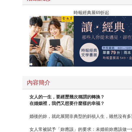
時報經典展69折起
內容簡介
女人的一生，要經歷幾次稱謂的轉換？
在婚姻裡，我們又想要什麼樣的幸福？
婚後的妳，就此展開非典型的斜槓人生，雖然沒有多
女人常被賦予「妳應該」的要求：未婚前妳應該做一