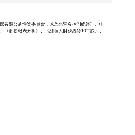
部各類公益性質委員會，以及兆豐金控副總經理、中
、《財務報表分析》、《經理人財務必修10堂課》、