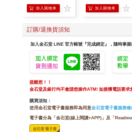
人也能變身「行動派」
的37個科學方法
加入購物車
加入購物車
訂購/退換貨須知
加入金石堂 LINE 官方帳號『完成綁定』，隨時掌
提醒您！！
金石堂及銀行均不會請您操作ATM! 如接獲電話要
購買須知：
使用金石堂電子書服務即為同意
金石堂電子書服務條
電子書分為「金石堂(線上閱讀+APP)」及「Readmo