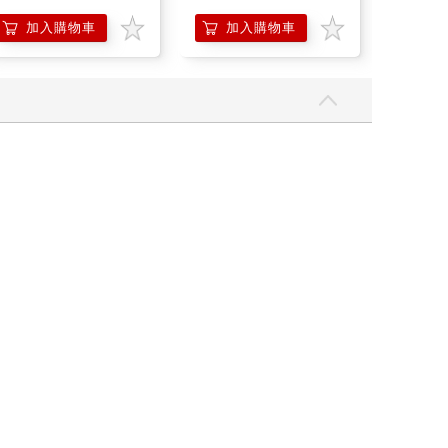
加入購物車
加入購物車
加