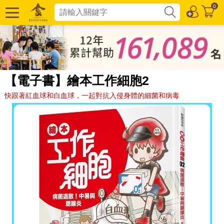
0
【電子書】繪本工作細胞2
快跟著紅血球和白血球，一起對抗入侵身體的細菌和病毒