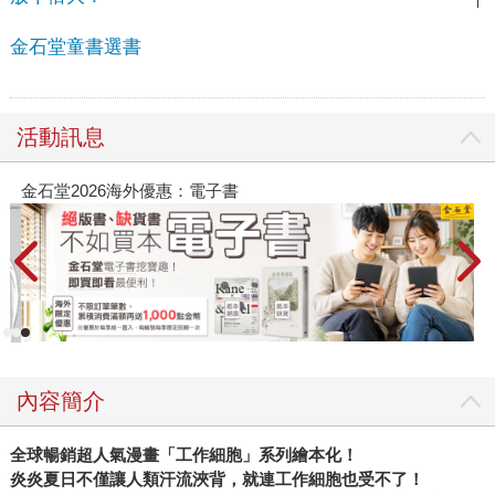
金石堂童書選書
活動訊息
金石堂2026海外優惠：電子書
內容簡介
全球暢銷超人氣漫畫「工作細胞」系列繪本化！
炎炎夏日不僅讓人類汗流浹背，就連工作細胞也受不了！