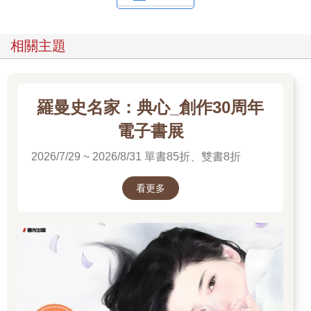
相關主題
羅曼史名家：典心_創作30周年
電子書展
2026/7/29 ~ 2026/8/31 單書85折、雙書8折
看更多