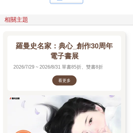
相關主題
羅曼史名家：典心_創作30周年
電子書展
2026/7/29 ~ 2026/8/31 單書85折、雙書8折
看更多