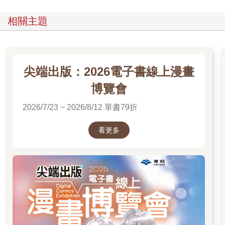
相關主題
尖端出版：2026電子書線上漫畫
博覽會
2026/7/23 ~ 2026/8/12 單書79折
看更多