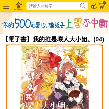
0
【電子書】我的推是壞人大小姐。(04)