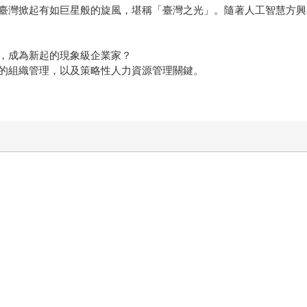
臺灣掀起有如巨星般的旋風，堪稱「臺灣之光」。隨著人工智慧方興
，成為新起的現象級企業家？
的組織管理，以及策略性人力資源管理關鍵。