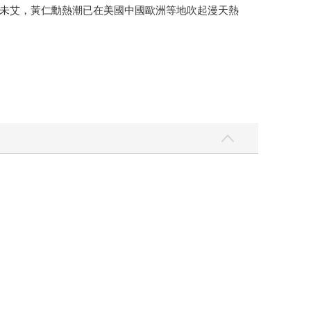
未艾，黃仁勳熱潮已在美國中國歐洲等地吹起漫天熱