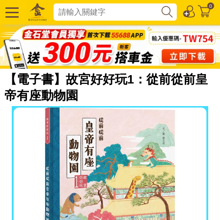
0
【電子書】故宮好好玩1：從前從前皇
帝有座動物園