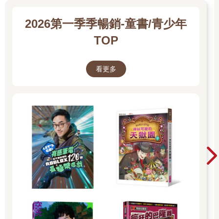
2026第一季季暢銷-童書/青少年
TOP
看更多