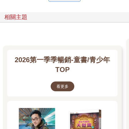
相關主題
2026第一季季暢銷-童書/青少年
TOP
看更多