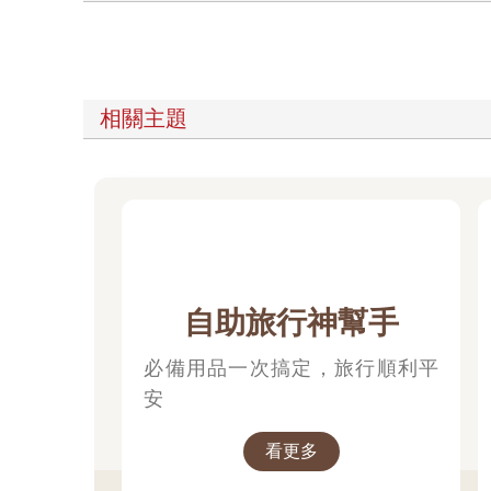
相關主題
自助旅行神幫手
必備用品一次搞定，旅行順利平
安
看更多