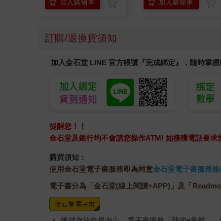
加入購物車
加入購物車
訂購/退換貨須知
加入金石堂 LINE 官方帳號『完成綁定』，隨時掌
提醒您！！
金石堂及銀行均不會請您操作ATM! 如接獲電話要
購買須知：
使用金石堂電子書服務即為同意
金石堂電子書服務條
電子書分為「金石堂(線上閱讀+APP)」及「Readmo
將儲存於會員中心→電子書服務「我的e書櫃」