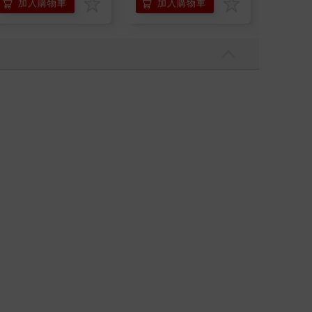
加入購物車
加入購物車
加