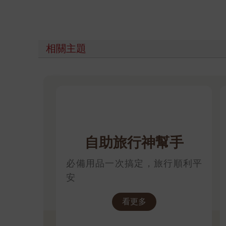
相關主題
自助旅行神幫手
必備用品一次搞定，旅行順利平
安
看更多