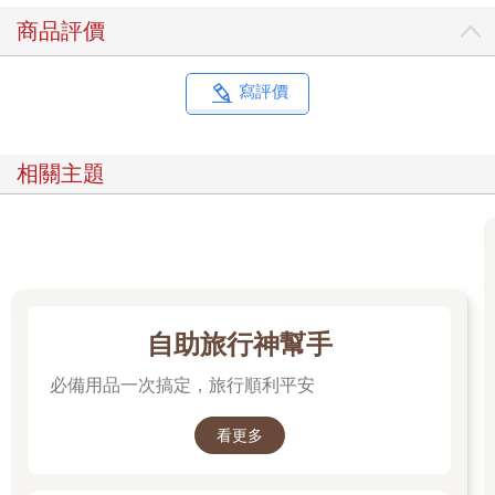
商品評價
寫評價
相關主題
自助旅行神幫手
必備用品一次搞定，旅行順利平安
看更多