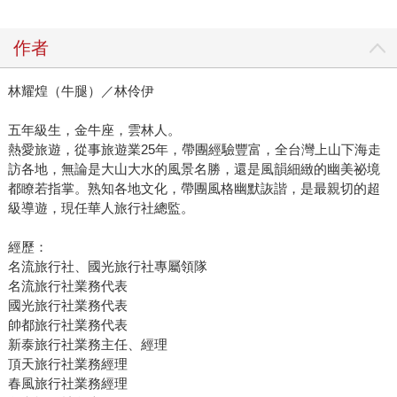
作者
林耀煌（牛腿）／林伶伊
五年級生，金牛座，雲林人。
熱愛旅遊，從事旅遊業25年，帶團經驗豐富，全台灣上山下海走
訪各地，無論是大山大水的風景名勝，還是風韻細緻的幽美祕境
都瞭若指掌。熟知各地文化，帶團風格幽默詼諧，是最親切的超
級導遊，現任華人旅行社總監。
經歷：
名流旅行社、國光旅行社專屬領隊
名流旅行社業務代表
國光旅行社業務代表
帥都旅行社業務代表
新泰旅行社業務主任、經理
頂天旅行社業務經理
春風旅行社業務經理