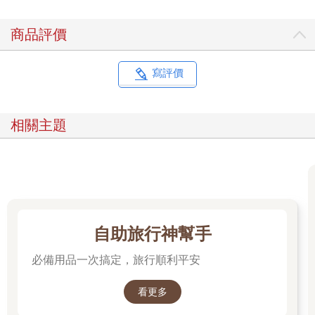
商品評價
寫評價
相關主題
自助旅行神幫手
必備用品一次搞定，旅行順利平安
看更多