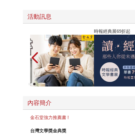
活動訊息
時報經典展69折起
內容簡介
金石堂強力推薦書 !
台灣文學獎金典獎