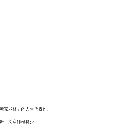
舞家老林」的人生代表作。
舞，文章卻極稀少……