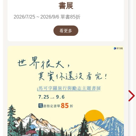
書展
2026/7/25 ~ 2026/9/6 單書85折
看更多