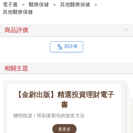
電子書
＞
醫療保健
＞
其他醫療保健
＞
其他醫療保健
商品評價
寫評價
相關主題
【金尉出版】精選投資理財電子
書
聰明投資！即刻更新你的致富方法
看更多