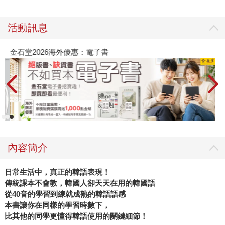
活動訊息
金石堂2026海外優惠：電子書
內容簡介
日常生活中，真正的韓語表現！
傳統課本不會教，韓國人卻天天在用的韓國語
從40音的學習到練就成熟的韓語語感
本書讓你在同樣的學習時數下，
比其他的同學更懂得韓語使用的關鍵細節！