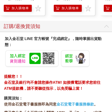
加入購物車
加入購物車
訂購/退換貨須知
加入金石堂 LINE 官方帳號『完成綁定』，隨時掌握出貨動
態：
提醒您！！
金石堂及銀行均不會請您操作ATM! 如接獲電話要求您前往
ATM提款機，請不要聽從指示，以免受騙上當！
購買須知：
使用金石堂電子書服務即為同意
金石堂電子書服務條款
。