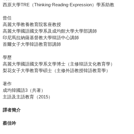
西原大學TRE（Thinking·Reading·Expression）學系助教
曾任
高麗大學教養教育院客座教授
高麗大學國語國文學系及成均館大學大學部講師
印尼馬拉納薩基督教大學韓語中心講師
首爾女子大學韓語教育部講師
學歷
高麗大學國語國文學系文學博士（主修韓語文化教育學）
梨花女子大學教育學碩士（主修外語教授韓語教育學）
著作
成均韓國語3（共著）
主語及主語教育（2015）
譯者簡介
蔡佳吟