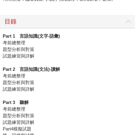
目錄
Part 1 言語知識(文字‧語彙)
考前總整理
題型分析與對策
試題練習與詳解
Part 2 言語知識(文法)‧讀解
考前總整理
題型分析與對策
試題練習與詳解
Part 3 聽解
考前總整理
題型分析與對策
試題練習與詳解
Part4模擬試題