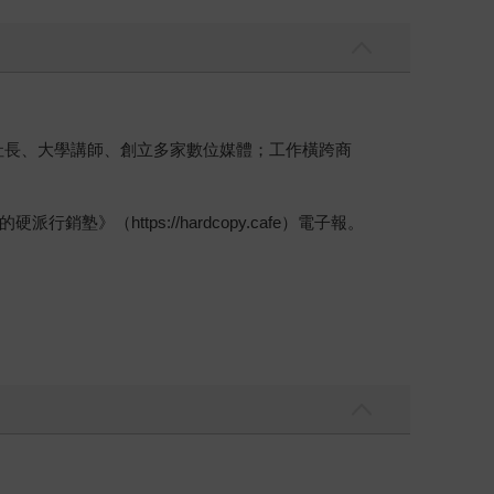
與社長、大學講師、創立多家數位媒體；工作橫跨商
https://hardcopy.cafe）電子報。