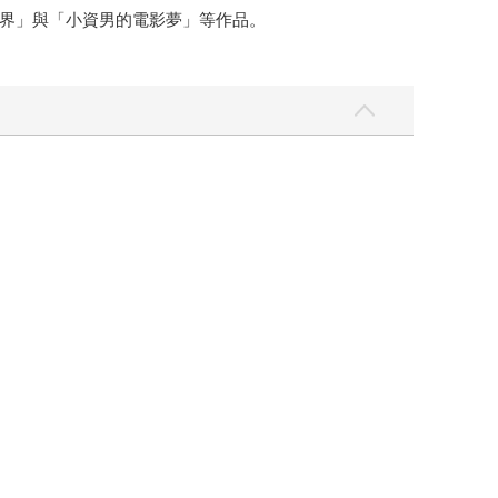
界」與「小資男的電影夢」等作品。