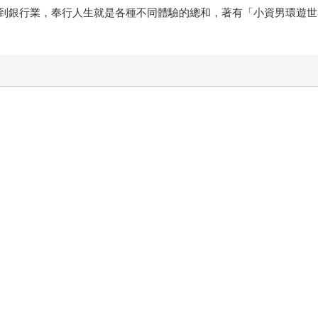
到銀行業，奉行人生就是各種不同體驗的總和，著有「小資男環遊世