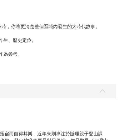
起來時，你將更清楚整個區域內發生的大時代故事。
今生、歷史定位。
作為參考。
。
露宿而自得其樂，近年來則專注於辦理親子登山課