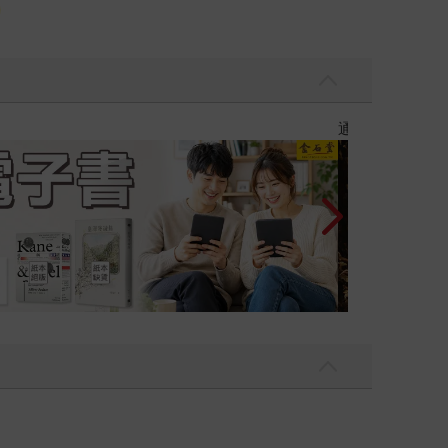
大是全書系