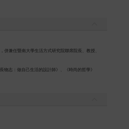
人，併兼任暨南大學生活方式研究院聯席院長、教授、
長物志：做自己生活的設計師》、《時尚的哲學》