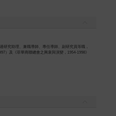
過研究助理、兼職導師、專任導師、副研究員等職，
）及《菲華商聯總會之興衰與演變，1954-1998》