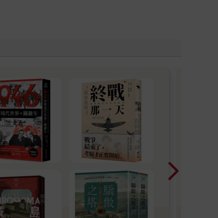
聯
2026