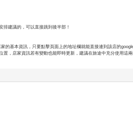
安排建議的，可以直接跳到後半部！
的基本資訊，只要點擊頁面上的地址欄就能直接連到該店的google map
位置，店家資訊若有變動也能即時更新，建議在旅途中充分使用這兩