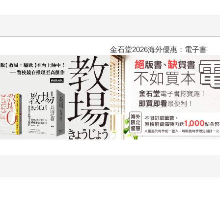
黃色書刊回來了！一起走進他的