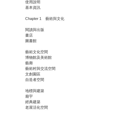
使用說明
基本資訊
Chapter 1 藝術與文化
閱讀與出版
書店
圖書館
藝術文化空間
博物館及美術館
藝廊
藝術村與交流空間
文創園區
自造者空間
地標與建築
廟宇
經典建築
老屋活化空間