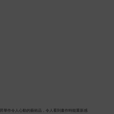
昇華作令人心動的藝術品，令人看到畫作時能重新感