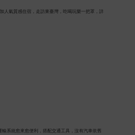
加人氣質感住宿，走訪東臺灣，吃喝玩樂一把罩，詳
運輸系統愈來愈便利，搭配交通工具，沒有汽車依舊