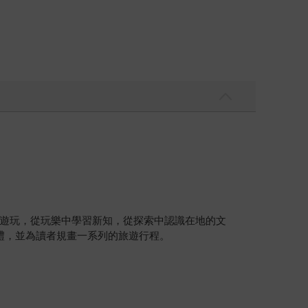
遊玩，從玩樂中學習新知，從探索中認識在地的文
禮，並為讀者規畫一系列的旅遊行程。