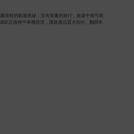
地圖排程的順遊路線；沒有規畫的旅行，旅途中很可能
成此次旅程中各種狀況，讓旅遊品質大扣分。翻開本