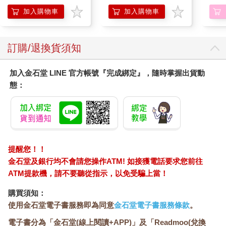
加入購物車
加入購物車
訂購/退換貨須知
加入金石堂 LINE 官方帳號『完成綁定』，隨時掌握出貨動
態：
提醒您！！
金石堂及銀行均不會請您操作ATM! 如接獲電話要求您前往
ATM提款機，請不要聽從指示，以免受騙上當！
購買須知：
使用金石堂電子書服務即為同意
金石堂電子書服務條款
。
電子書分為「金石堂(線上閱讀+APP)」及「Readmoo(兌換