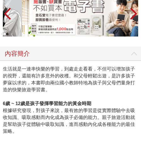
內容簡介
生活就是一連串快樂的學習，到處走走看看，不但可以增加孩子
的視野，還能有許多意外的收穫。和父母輕鬆出遊，是許多孩子
夢寐以求的，本書即由兩位國小教師特地為孩子與父母們量身打
造的快樂旅遊學習書。
6歲 ~ 12歲是孩子發揮學習能力的黃金時期
根據研究發現，對孩子來說，最有效的學習是從實際體驗中去吸
收知識、吸取感動而內化成為孩子必備的能力。親子旅遊活動就
是幫助孩子從體驗中吸取知識，進而感動內化成各種能力的最佳
策略。