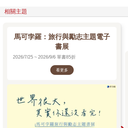
相關主題
馬可孛羅：旅行與勵志主題電子
書展
2026/7/25 ~ 2026/9/6 單書85折
看更多