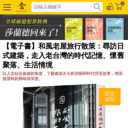
0
【電子書】和風老屋旅行散策：尋訪日
式建築，走入老台灣的時代記憶、懷舊
聚落、生活情境
以人文結合旅遊的角度，了解建築古今的演變和時代背景故事，增添
遊賞時的興味與深度。
固定
版型