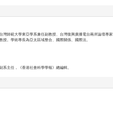
台灣師範大學東亞學系兼任副教授、台灣復興廣播電台兩岸論壇專家
教授。學術專長為亞太區域整合、國際關係、國際法。
副系主任，《香港社會科學學報》總編輯。