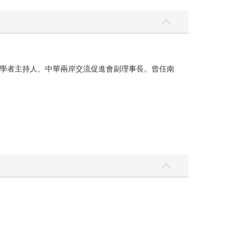
學者主持人、中華兩岸交流促進會副理事長。曾任南