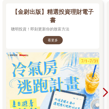
【金尉出版】精選投資理財電子
書
聰明投資！即刻更新你的致富方法
看更多