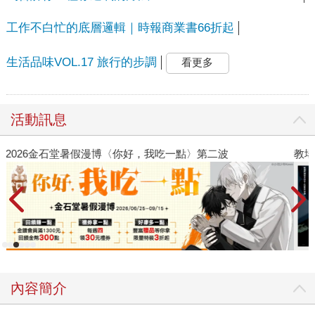
工作不白忙的底層邏輯｜時報商業書66折起
生活品味VOL.17 旅行的步調
看更多
活動訊息
教場電影版
內容簡介