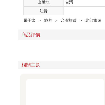
出版地
台灣
注音
電子書
＞
旅遊
＞
台灣旅遊
＞
北部旅遊
商品評價
相關主題