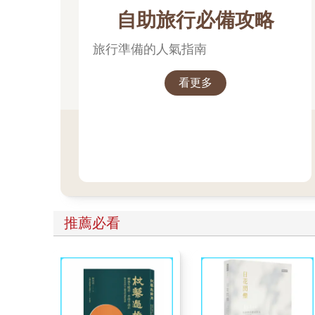
自助旅行必備攻略
旅行準備的人氣指南
看更多
推薦必看